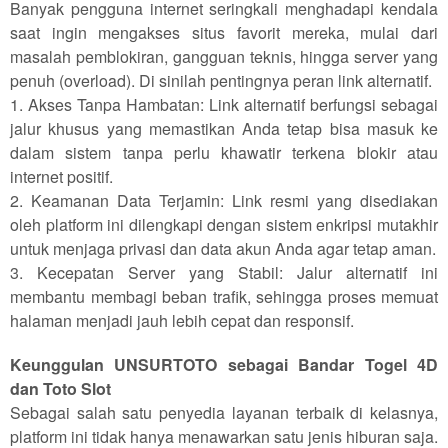
Banyak pengguna internet seringkali menghadapi kendala
saat ingin mengakses situs favorit mereka, mulai dari
masalah pemblokiran, gangguan teknis, hingga server yang
penuh (overload). Di sinilah pentingnya peran link alternatif.
1. Akses Tanpa Hambatan: Link alternatif berfungsi sebagai
jalur khusus yang memastikan Anda tetap bisa masuk ke
dalam sistem tanpa perlu khawatir terkena blokir atau
internet positif.
2. Keamanan Data Terjamin: Link resmi yang disediakan
oleh platform ini dilengkapi dengan sistem enkripsi mutakhir
untuk menjaga privasi dan data akun Anda agar tetap aman.
3. Kecepatan Server yang Stabil: Jalur alternatif ini
membantu membagi beban trafik, sehingga proses memuat
halaman menjadi jauh lebih cepat dan responsif.
Keunggulan UNSURTOTO sebagai Bandar Togel 4D
dan Toto Slot
Sebagai salah satu penyedia layanan terbaik di kelasnya,
platform ini tidak hanya menawarkan satu jenis hiburan saja.