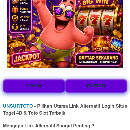
LOGIN
DAFTAR
UNSURTOTO
- Pilihan Utama Link Alternatif Login Situs
Togel 4D & Toto Slot Terbaik
Mengapa Link Alternatif Sangat Penting ?